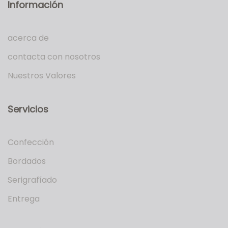
Información
acerca de
contacta con nosotros
Nuestros Valores
Servicios
Confección
Bordados
Serigrafíado
Entrega